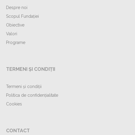
Despre noi
Scopul Fundației
Obiective
Valori
Programe
TERMENI ȘI CONDIȚII
Termeni și condiții
Politica de confidențialitate
Cookies
CONTACT