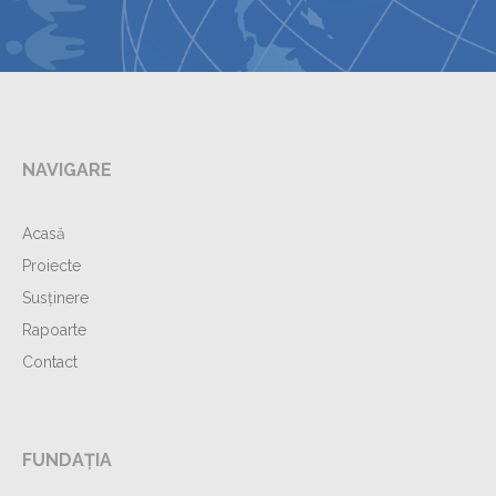
NAVIGARE
Acasă
Proiecte
Susținere
Rapoarte
Contact
FUNDAȚIA