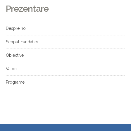
Prezentare
Despre noi
Scopul Fundației
Obiective
Valori
Programe