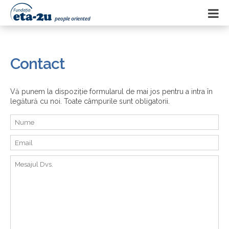
Contact
Vă punem la dispoziție formularul de mai jos pentru a intra în
legătură cu noi. Toate câmpurile sunt obligatorii.