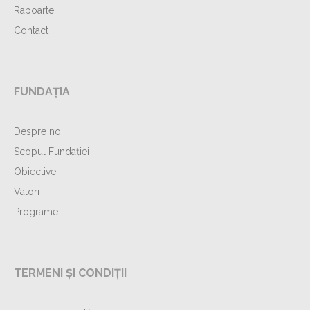
Rapoarte
Contact
FUNDAȚIA
Despre noi
Scopul Fundației
Obiective
Valori
Programe
TERMENI ȘI CONDIȚII